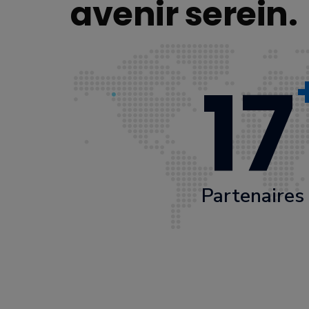
avenir serein.
17
Partenaires