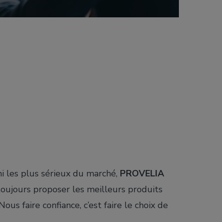
i les plus sérieux du marché,
PROVELIA
oujours proposer les meilleurs produits
Nous faire confiance, c’est faire le choix de