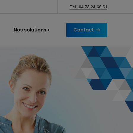
Tél: 04 78 24 66 51
Nos solutions
Contact