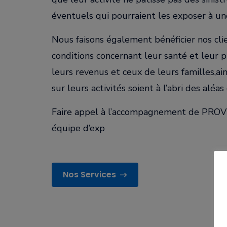
éventuels qui pourraient les exposer à une 
Nous faisons également bénéficier nos cli
conditions concernant leur santé et leur 
leurs revenus et ceux de leurs familles,ai
sur leurs activités soient à l’abri des aléas 
Faire appel à l’accompagnement de PROVEL
équipe d’exp
Nos Services