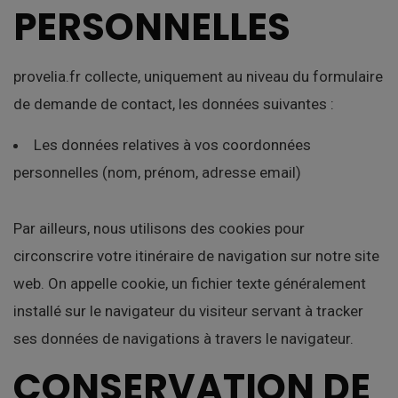
PERSONNELLES
provelia.fr collecte, uniquement au niveau du formulaire
de demande de contact, les données suivantes :
Les données relatives à vos coordonnées
personnelles (nom, prénom, adresse email)
Par ailleurs, nous utilisons des cookies pour
circonscrire votre itinéraire de navigation sur notre site
web. On appelle cookie, un fichier texte généralement
installé sur le navigateur du visiteur servant à tracker
ses données de navigations à travers le navigateur.
CONSERVATION DE