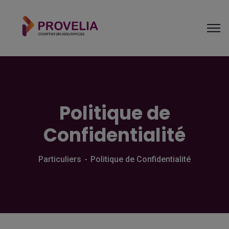
Politique de
Confidentialité
Particuliers
Politique de Confidentialité