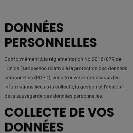
DONNÉES
PERSONNELLES
Conformément à la réglementation No 2016/679 de
l’Union Européenne relative à la protection des données
personnelles (RGPD), vous trouverez ci-dessous les
informations liées à la collecte, la gestion et l’objectif
de la sauvegarde des données personnelles.
COLLECTE DE VOS
DONNÉES