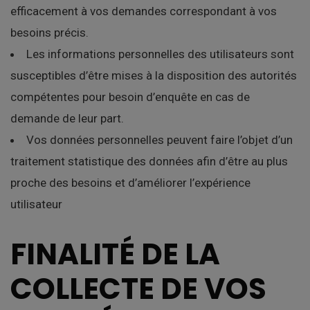
efficacement à vos demandes correspondant à vos
besoins précis.
Les informations personnelles des utilisateurs sont
susceptibles d’être mises à la disposition des autorités
compétentes pour besoin d’enquête en cas de
demande de leur part.
Vos données personnelles peuvent faire l’objet d’un
traitement statistique des données afin d’être au plus
proche des besoins et d’améliorer l’expérience
utilisateur
FINALITÉ DE LA
COLLECTE DE VOS