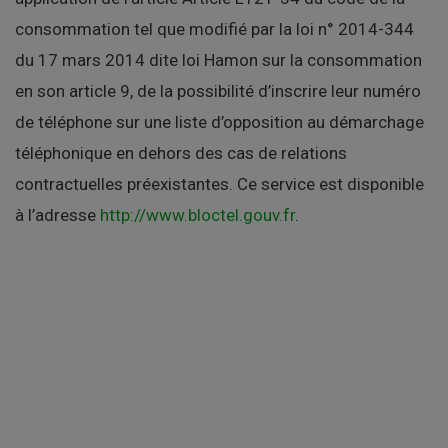
consommation tel que modifié par la loi n° 2014-344
du 17 mars 2014 dite loi Hamon sur la consommation
en son article 9, de la possibilité d’inscrire leur numéro
de téléphone sur une liste d’opposition au démarchage
téléphonique en dehors des cas de relations
contractuelles préexistantes. Ce service est disponible
à l’adresse
http://www.bloctel.gouv.fr
.