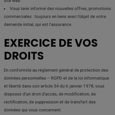
site web
Vous tenir informé des nouvelles offres, promotions
commerciales…toujours en liens avec l’objet de votre
demande initial, qui est l’assurance.
EXERCICE DE VOS
DROITS
En conformité au règlement général de protection des
données personnelles – RGPD et de la loi informatique
et liberté dans son article 34 du 6 janvier 1978, vous
disposez d’un droit d’accès, de modification, de
rectification, de suppression et de transfert des
données qui vous concernent.