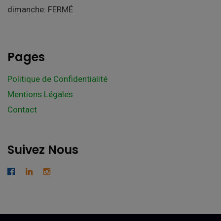
dimanche: FERMÉ
Pages
Politique de Confidentialité
Mentions Légales
Contact
Suivez Nous