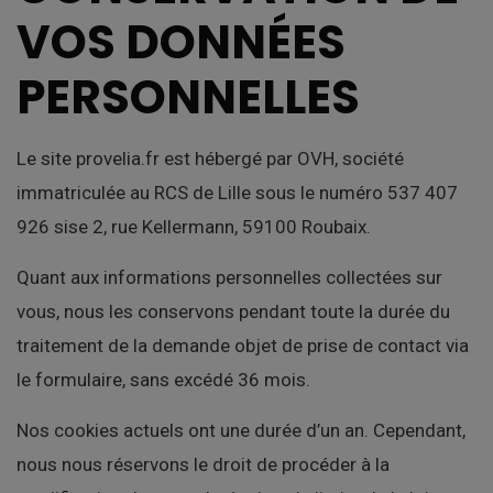
VOS DONNÉES
PERSONNELLES
Le site provelia.fr est hébergé par OVH, société
immatriculée au RCS de Lille sous le numéro 537 407
926 sise 2, rue Kellermann, 59100 Roubaix.
Quant aux informations personnelles collectées sur
vous, nous les conservons pendant toute la durée du
traitement de la demande objet de prise de contact via
le formulaire, sans excédé 36 mois.
Nos cookies actuels ont une durée d’un an. Cependant,
nous nous réservons le droit de procéder à la