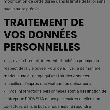
modification de cette durée dans la limite de la loi sans
aucun autre préavis.
TRAITEMENT DE
VOS DONNÉES
PERSONNELLES
provelia.fr est strictement attaché au principe du
respect de la vie privée. Pour cela, il veille de manière
méticuleuse à l’usage qui est fait des données
recueillies d’auprès des visiteurs ou utilisateurs.
Vos informations personnelles sont à destination de
l’entreprise PROVELIA et ses partenaires et elles sont
collectées dans le but de nous aider à répondre