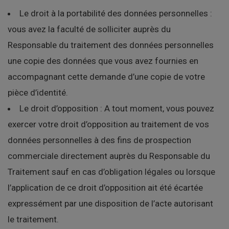
Le droit à la portabilité des données personnelles :
vous avez la faculté de solliciter auprès du
Responsable du traitement des données personnelles
une copie des données que vous avez fournies en
accompagnant cette demande d’une copie de votre
pièce d’identité.
Le droit d’opposition : A tout moment, vous pouvez
exercer votre droit d’opposition au traitement de vos
données personnelles à des fins de prospection
commerciale directement auprès du Responsable du
Traitement sauf en cas d’obligation légales ou lorsque
l’application de ce droit d’opposition ait été écartée
expressément par une disposition de l’acte autorisant
le traitement.