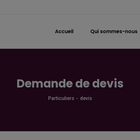
Accueil
Qui sommes-nous
Demande de devis
Particuliers
devis