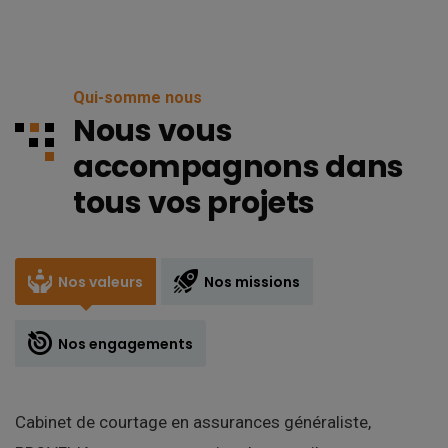
Qui-somme nous
Nous vous
accompagnons dans
tous vos projets
Nos valeurs
Nos missions
Nos engagements
Cabinet de
courtage en assurances
généraliste,