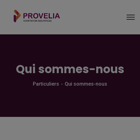
Qui sommes-nous
Particuliers
Qui sommes-nous