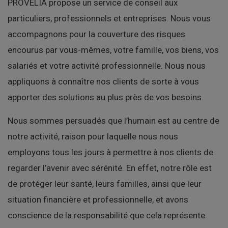
PROVELIA propose un service de conseil aux
particuliers, professionnels et entreprises
. Nous vous
accompagnons pour la couverture des
risques
encourus
par vous-mêmes, votre famille, vos biens, vos
salariés et votre activité professionnelle. Nous nous
appliquons à
connaître
nos clients de sorte à vous
apporter des
solutions
au plus près de vos
besoins
.
Nous sommes persuadés que
l’humain
est au centre de
notre activité, raison pour laquelle nous nous
employons tous les jours à permettre à nos clients de
regarder
l’avenir
avec sérénité. En effet, notre rôle est
de protéger leur
santé, leurs familles, ainsi que leur
situation financière et professionnelle
, et avons
conscience de la responsabilité que cela représente.