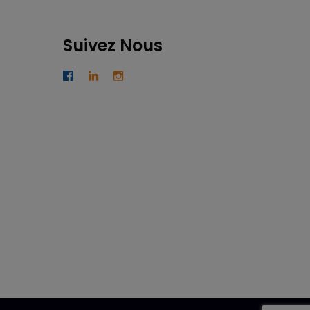
Suivez Nous