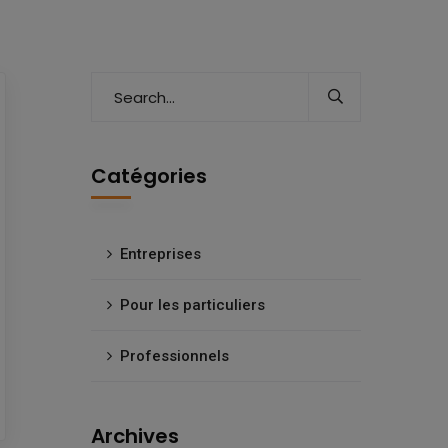
Catégories
Entreprises
Pour les particuliers
Professionnels
Archives