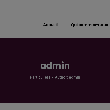
Accueil
Qui sommes-nous
admin
Particuliers
Author: admin