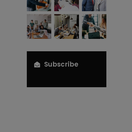
Subscribe