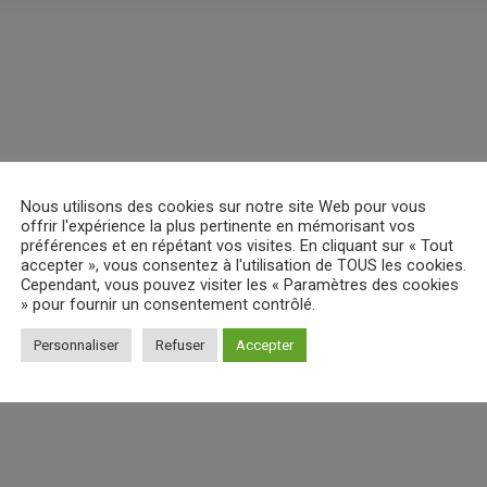
Nous utilisons des cookies sur notre site Web pour vous
offrir l'expérience la plus pertinente en mémorisant vos
préférences et en répétant vos visites. En cliquant sur « Tout
accepter », vous consentez à l'utilisation de TOUS les cookies.
Cependant, vous pouvez visiter les « Paramètres des cookies
» pour fournir un consentement contrôlé.
Personnaliser
Refuser
Accepter