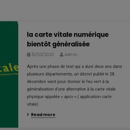
la carte vitale numérique
bientôt généralisée
15/03/2020
Admin
Après une phase de test qui a duré deux ans dans
plusieurs départements, un décret publié le 28
décembre vient pour donner le feu vert à la
généralisation d’une alternative à la carte vitale
physique appelée « apcv » ( application carte
vitale).
Read more