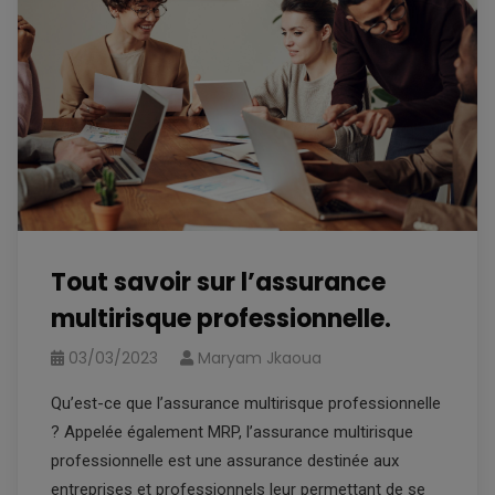
Tout savoir sur l’assurance
multirisque professionnelle.
03/03/2023
Maryam Jkaoua
Qu’est-ce que l’assurance multirisque professionnelle
? Appelée également MRP, l’assurance multirisque
professionnelle est une assurance destinée aux
entreprises et professionnels leur permettant de se