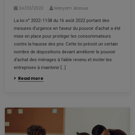
24/03/2023
Maryam Jkaoua
La loi n° 2022-1158 du 16 août 2022 portant des
mesures d’urgence en faveur du pouvoir d’achat a été
mise en place pour protéger les consommateurs
contre la hausse des prix. Cette loi prévoit un certain
nombre de dispositions devant améliorer le pouvoir
d’achat des ménages à faible revenu et inciter les
entreprises à maintenir […]
Read more