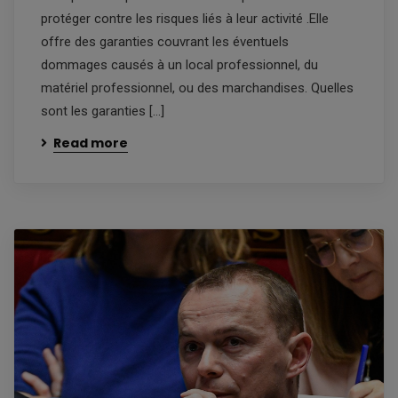
protéger contre les risques liés à leur activité .Elle
offre des garanties couvrant les éventuels
dommages causés à un local professionnel, du
matériel professionnel, ou des marchandises. Quelles
sont les garanties […]
Read more