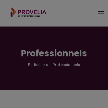
Professionnels
Particuliers
Professionnels