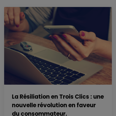
La Résiliation en Trois Clics : une
nouvelle révolution en faveur
du consommateur.