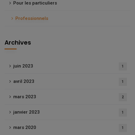
Pour les particuliers
Professionnels
Archives
juin 2023
1
avril 2023
1
mars 2023
2
janvier 2023
1
mars 2020
1