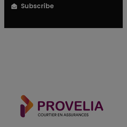
Subscribe