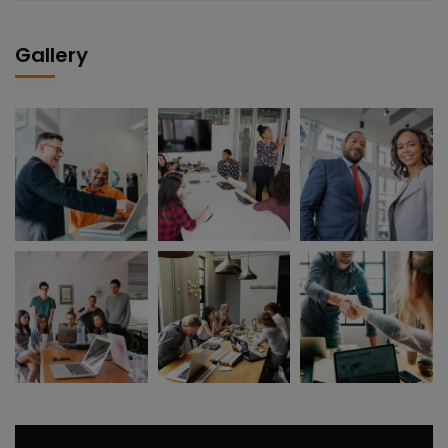
Gallery